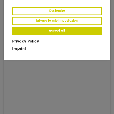
Customize
Salvare le mie impostazioni
Accept all
Privacy Policy
Imprint