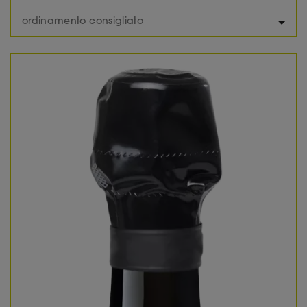
ordinamento consigliato