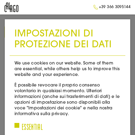
+39 366 3095144
IMPOSTAZIONI DI
➥
BACK TO HOMEPAGE
PROTEZIONE DEI DATI
We use cookies on our website. Some of them
are essential, while others help us to improve this
website and your experience.
È possibile revocare il proprio consenso
volontario in qualsiasi momento. Ulteriori
informazioni (anche sui trasferimenti di dati) e le
opzioni di impostazione sono disponibili alla
voce "Impostazioni dei cookie" e nella nostra
informativa sulla privacy.
ESSENTIAL