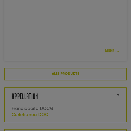
MEHR ...
ALLE PRODUKTE
APPELLATION
Franciacorta DOCG
Curtefranca DOC