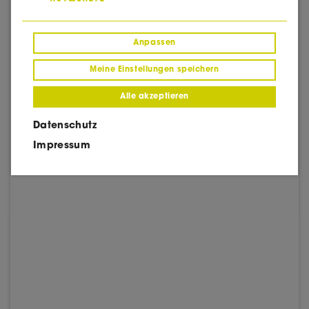
Anpassen
Meine Einstellungen speichern
Alle akzeptieren
Datenschutz
Impressum