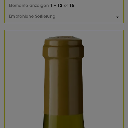
Elemente anzeigen
1 – 12
of
15
Empfohlene Sortierung