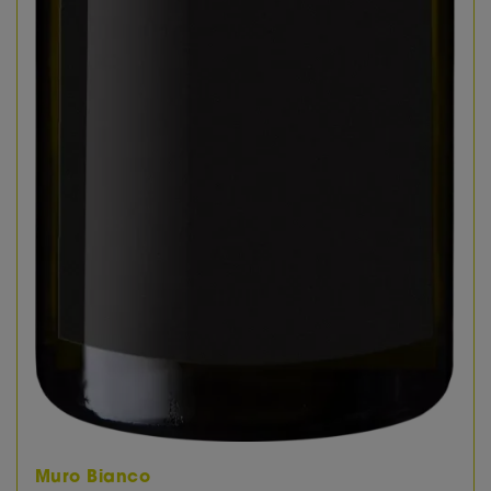
Muro Bianco